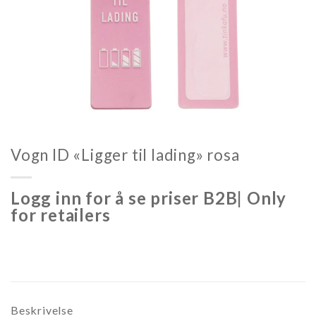
Vogn ID «Ligger til lading» rosa
Logg inn for å se priser B2B| Only
for retailers
Beskrivelse