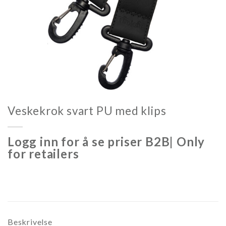
Veskekrok svart PU med klips
Logg inn for å se priser B2B| Only
for retailers
Beskrivelse