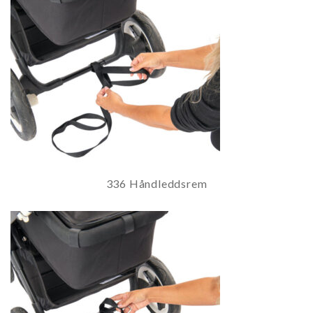
336 Håndleddsrem