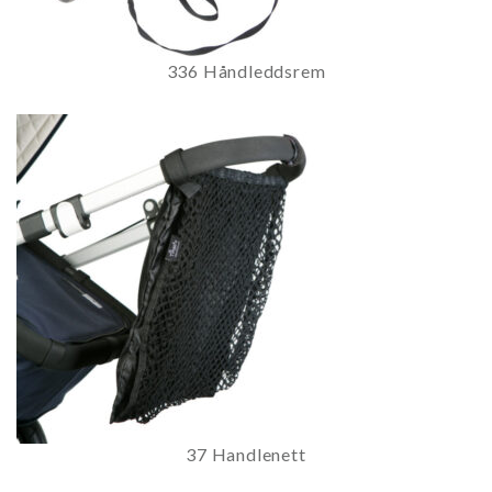
336 Håndleddsrem
37 Handlenett