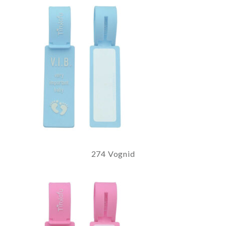
274 Vognid