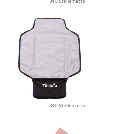
340 Stellematte
340 Stellematte