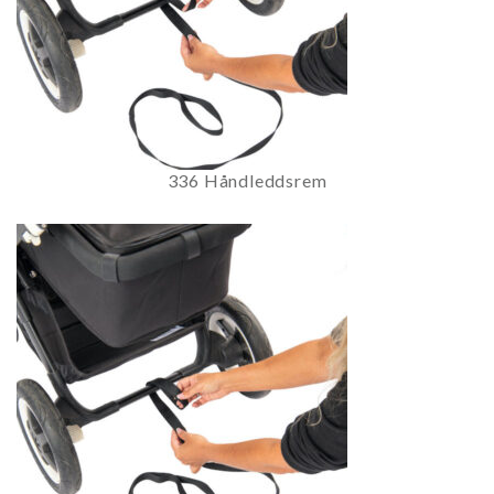
336 Håndleddsrem