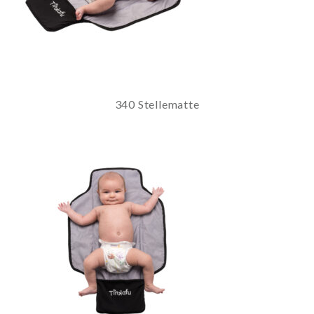
340 Stellematte