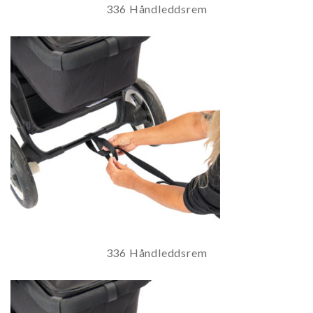
336 Håndleddsrem
336 Håndleddsrem