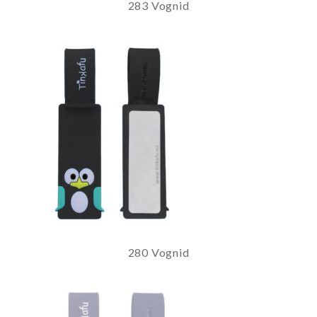
283 Vognid
280 Vognid