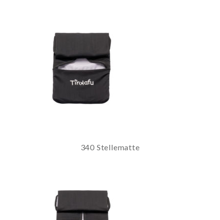
340 Stellematte