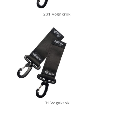
231 Vognkrok
31 Vognkrok