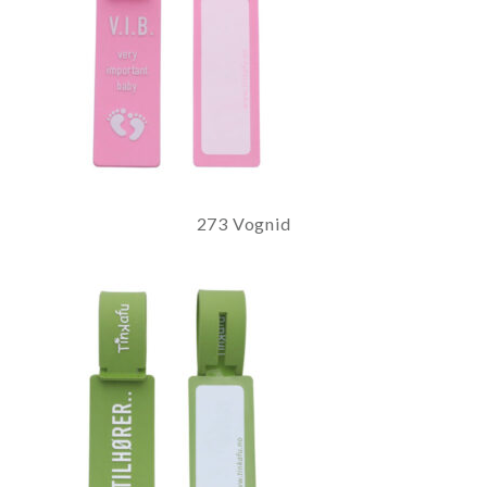
273 Vognid