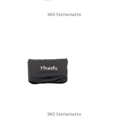
340 Stellematte
340 Stellematte