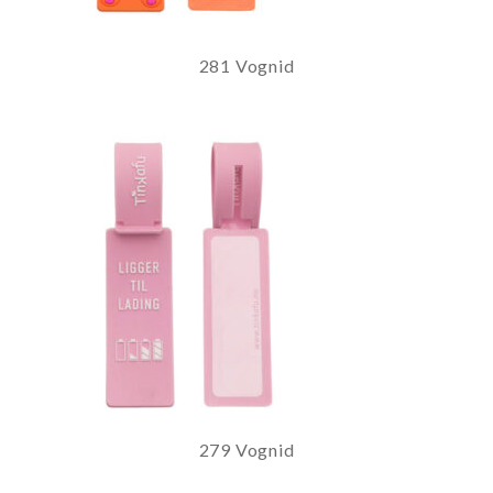
281 Vognid
279 Vognid