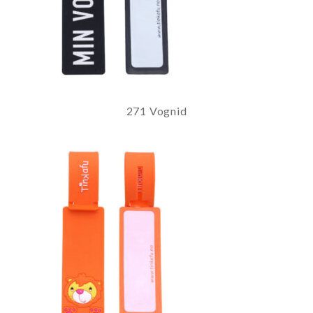
271 Vognid