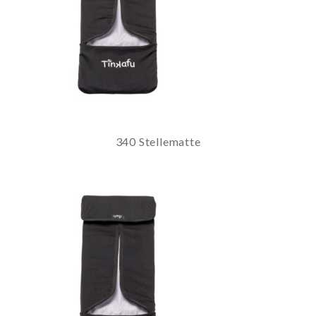
340 Stellematte