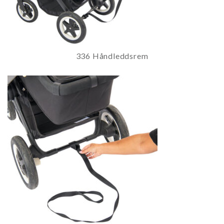
336 Håndleddsrem