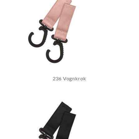
236 Vognkrok