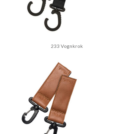
233 Vognkrok