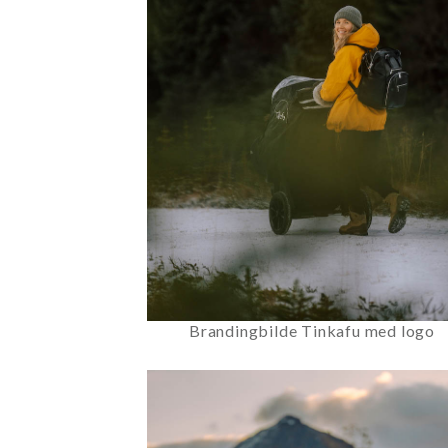
Brandingbilde Tinkafu med logo