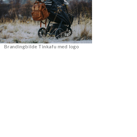
Brandingbilde Tinkafu med logo