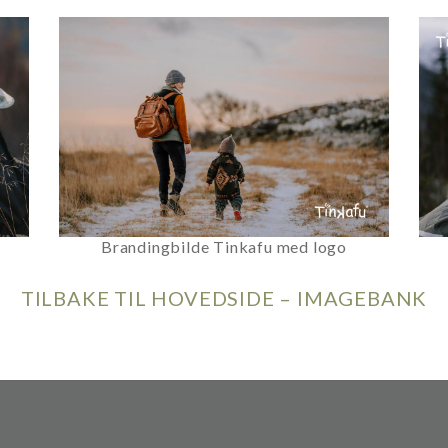
Brandingbilde Tinkafu med logo
TILBAKE TIL HOVEDSIDE – IMAGEBANK