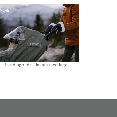
Brandingbilde Tinkafu med logo