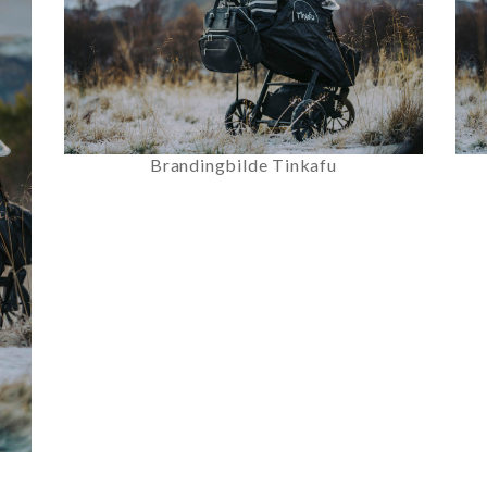
Brandingbilde Tinkafu