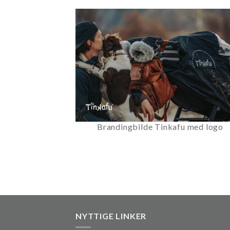
Brandingbilde Tinkafu med logo
NYTTIGE LINKER