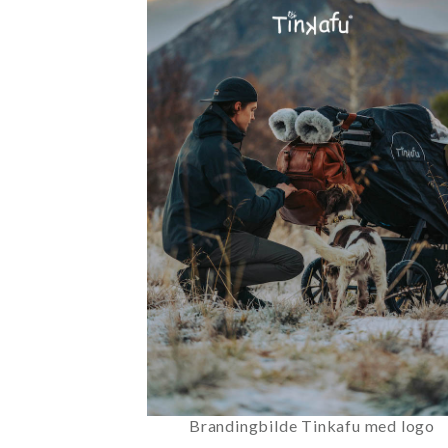
Brandingbilde Tinkafu med logo