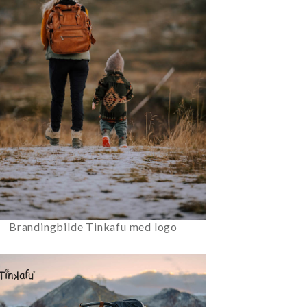
Brandingbilde Tinkafu med logo